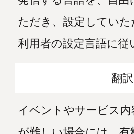
ただき、設定していた
利用者の設定言語に従
翻訳
イベントやサービス内
が難しい場合には、有