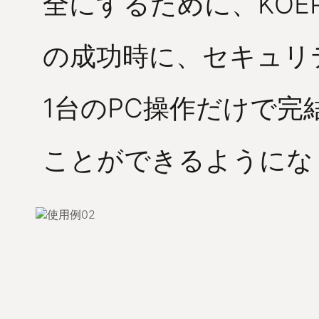
全にするために、KOE
の成功時に、セキュリ
1台のPC操作だけで
ことができるようにな