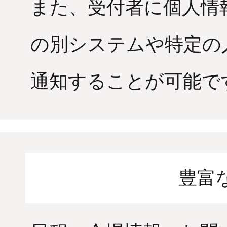
また、受付者に個人情
の別システムや特定の人
通知することが可能で
豊富