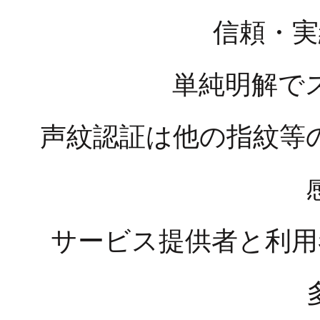
信頼・実
単純明解で
声紋認証は他の指紋等
サービス提供者と利用