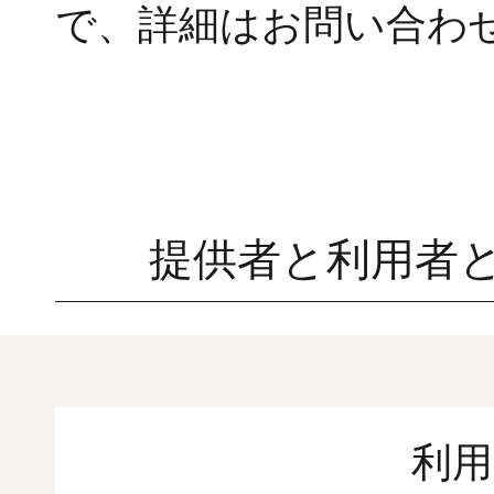
で、詳細はお問い合わ
提供者と利用者
利用