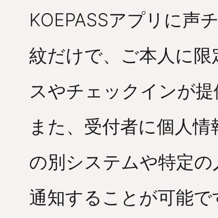
KOEPASSアプリに
紋だけで、ご本人に限
スやチェックインが提
また、受付者に個人情
の別システムや特定の人
通知することが可能で