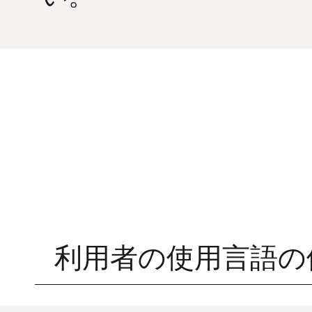
利用者の使用言語の