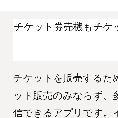
チケット券売機もチケ
チケットを販売するた
ット販売のみならず、
信できるアプリです。