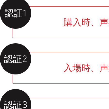
認証1
購入時、声
認証2
入場時、声
認証3