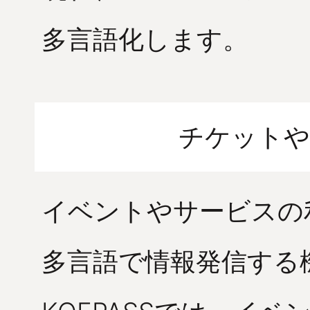
多言語化します。
チケットや
イベントやサービスの
多言語で情報発信する