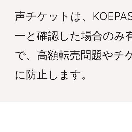
声チケットは、KOEP
一と確認した場合のみ
で、高額転売問題やチ
に防止します。