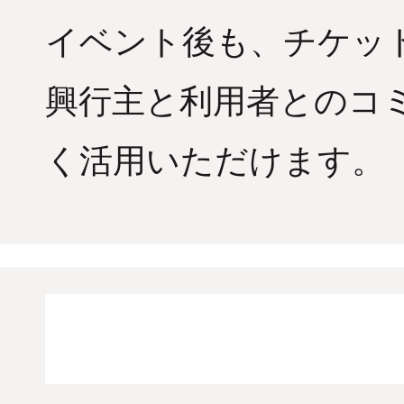
イベント後も、チケッ
興行主と利用者とのコ
く活用いただけます。