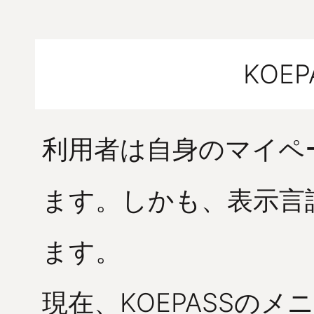
KOE
利用者は自身のマイペ
ます。しかも、表示言
ます。
現在、KOEPASSの