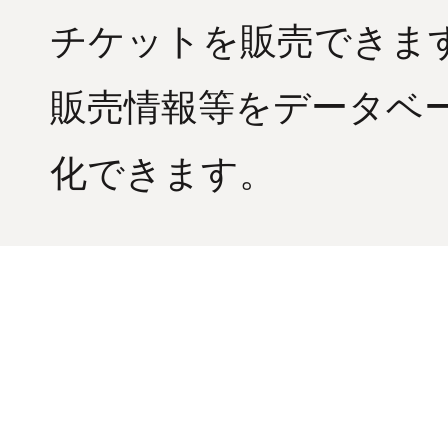
チケットを販売できま
販売情報等をデータベ
化できます。