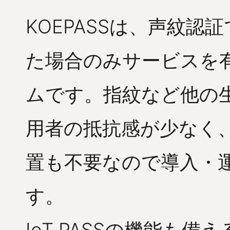
KOEPASSは、声紋
た場合のみサービスを
ムです。指紋など他の
用者の抵抗感が少なく
置も不要なので導入・
す。
IoT PASSの機能も