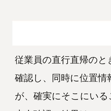
従業員の直行直帰のとき
確認し、同時に位置情
が、確実にそこにいる