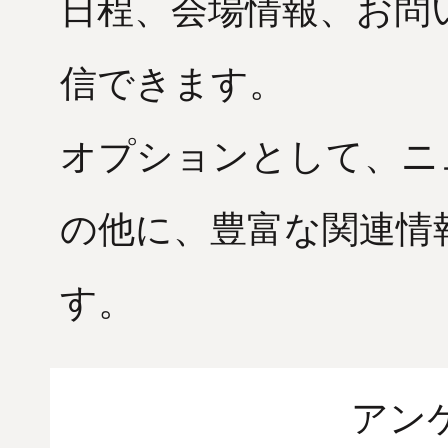
日程、会場情報、お問
信できます。
オプションとして、ニ
の他に、豊富な関連情
す。
アン