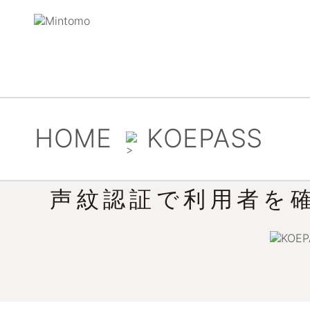
HOME
KOEPASS
声紋認証で利用者を