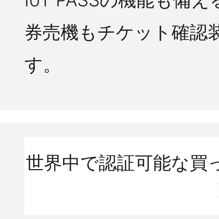
券売機もチケット確認
す。
世界中で認証可能な買