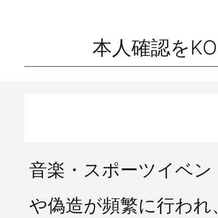
本人確認をKO
音楽・スポーツイベン
や偽造が頻繁に行われ