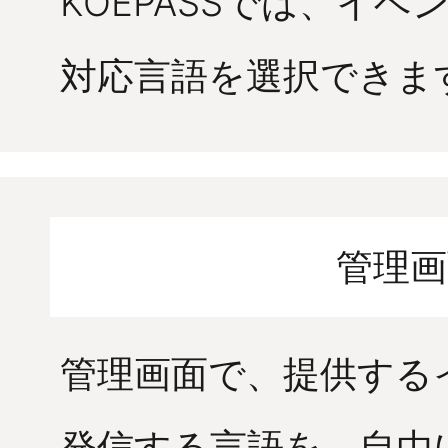
KOEPASSでは、イ
対応言語を選択できま
管理画
管理画面で、提供する
発信する言語を、自由