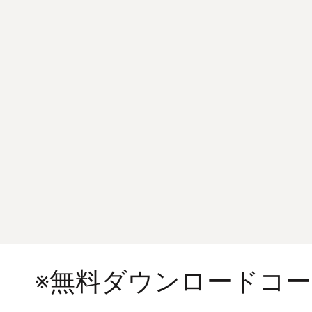
※無料ダウンロードコ