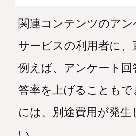
関連コンテンツのアン
サービスの利用者に、
例えば、アンケート回
答率を上げることもで
には、別途費用が発生
い。