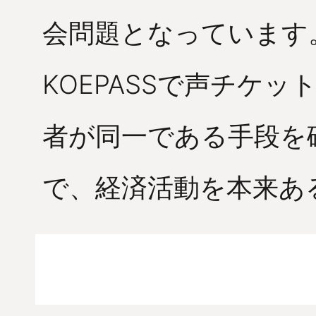
会問題となっています
KOEPASSで声チケ
者が同一である手段を
で、経済活動を本来あ