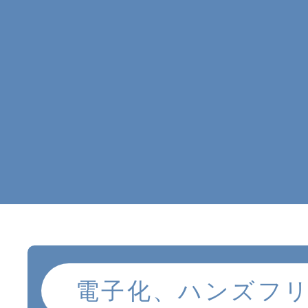
電子化、ハンズフ