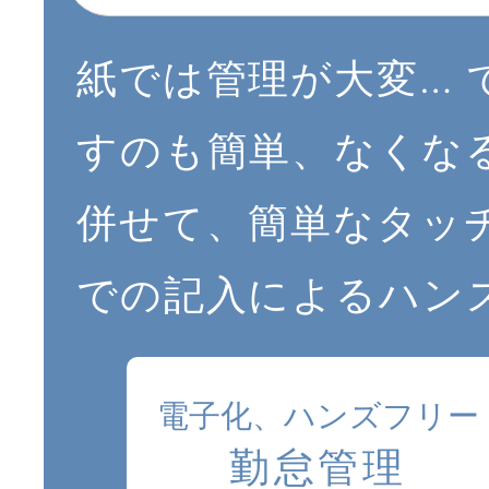
紙では管理が大変…
すのも簡単、なくな
併せて、簡単なタッ
での記入によるハン
電子化、ハンズフリー
勤怠管理