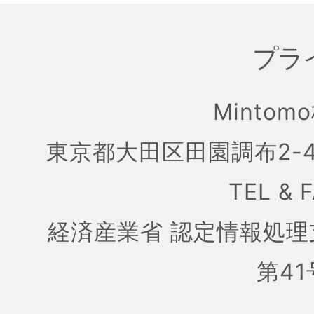
プラ
Mintom
東京都大田区田園調布2-4
TEL & 
経済産業省 認定情報処理
第41号