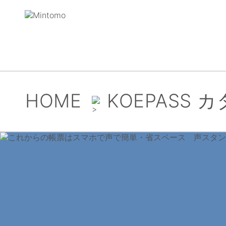
HOME
KOEPASS 