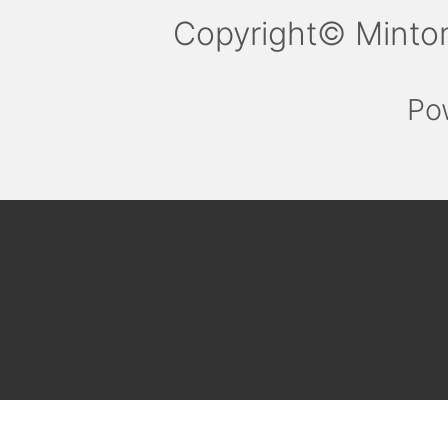
Copyright© Minto
Po